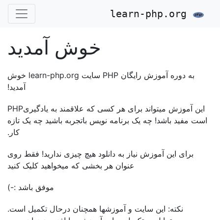
learn-php.org
خوش آمدید
به دوره آموزش رایگان PHP سایت learn-php.org خوش
آمدید!
این آموزش میتواند برای هر کسی که علاقمند به یادگیریPHP
است مفید باشد! چه یک برنامه نویس باتجربه باشید چه یک تازه
کار.
برای این آموزش نیاز به دانلود هیچ چیزی ندارید! فقط روی
عنوان هر بخشی که میخواهید کلیک کنید
موفق باشد :-)
نکته: این سایت و آموزشها همچنان درحال تکمیل است.